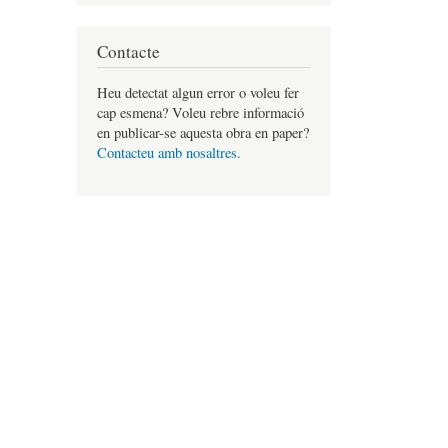
Contacte
Heu detectat algun error o voleu fer
cap esmena? Voleu rebre informació
en publicar-se aquesta obra en paper?
Contacteu amb nosaltres.