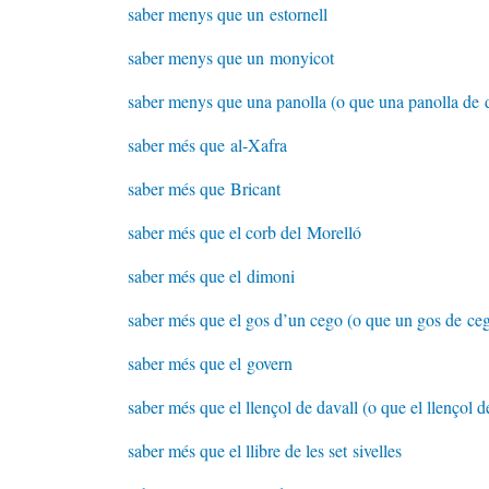
saber menys que un estornell
saber menys que un monyicot
saber menys que una panolla (o que una panolla de 
saber més que al-Xafra
saber més que Bricant
saber més que el corb del Morelló
saber més que el dimoni
saber més que el gos d’un cego (o que un gos de ce
saber més que el govern
saber més que el llençol de davall (o que el llençol d
saber més que el llibre de les set sivelles