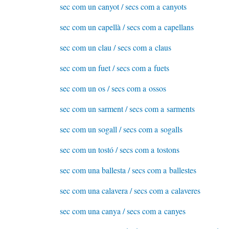
sec com un canyot / secs com a canyots
sec com un capellà / secs com a capellans
sec com un clau / secs com a claus
sec com un fuet / secs com a fuets
sec com un os / secs com a ossos
sec com un sarment / secs com a sarments
sec com un sogall / secs com a sogalls
sec com un tostó / secs com a tostons
sec com una ballesta / secs com a ballestes
sec com una calavera / secs com a calaveres
sec com una canya / secs com a canyes