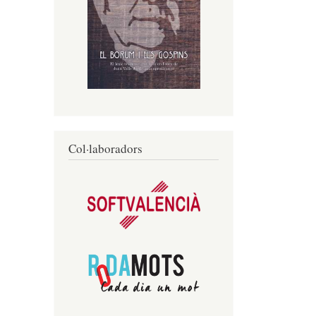
Col·laboradors