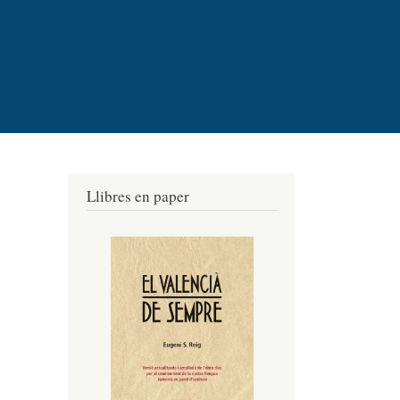
Llibres en paper