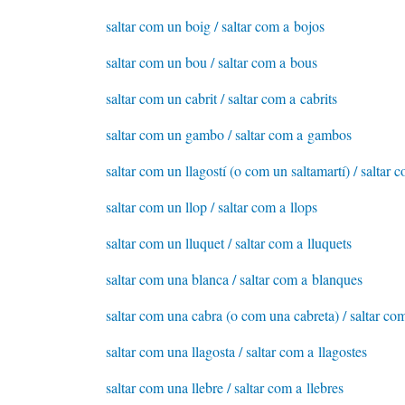
saltar com un boig / saltar com a bojos
saltar com un bou / saltar com a bous
saltar com un cabrit / saltar com a cabrits
saltar com un gambo / saltar com a gambos
saltar com un llagostí (o com un saltamartí) / saltar 
saltar com un llop / saltar com a llops
saltar com un lluquet / saltar com a lluquets
saltar com una blanca / saltar com a blanques
saltar com una cabra (o com una cabreta) / saltar co
saltar com una llagosta / saltar com a llagostes
saltar com una llebre / saltar com a llebres