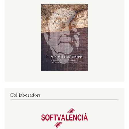
Col·laboradors