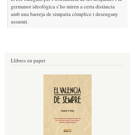
germanor ideològica s’ho miren a certa distància
amb una barreja de simpatia còmplice i desengany
assumit.
Llibres en paper