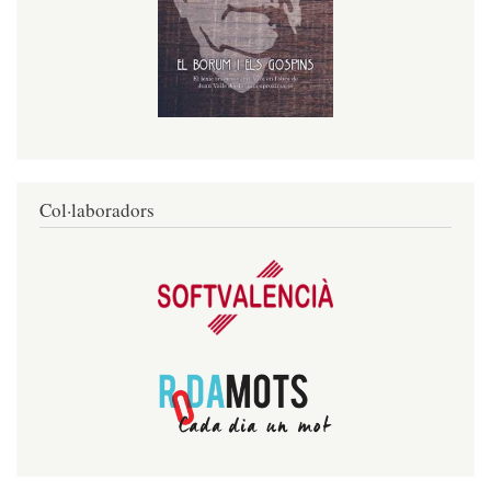
Col·laboradors