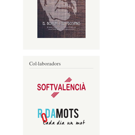
Col·laboradors