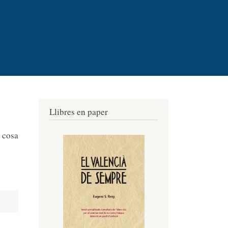
Llibres en paper
a cosa