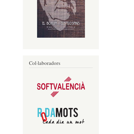
Col·laboradors