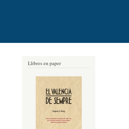
Llibres en paper