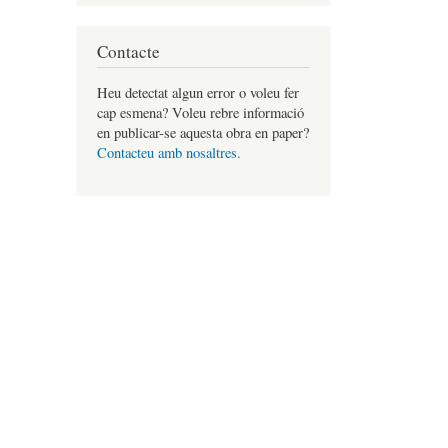
Contacte
Heu detectat algun error o voleu fer
cap esmena? Voleu rebre informació
en publicar-se aquesta obra en paper?
Contacteu amb nosaltres.