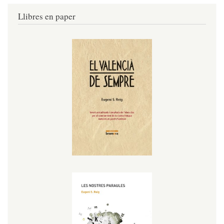
Llibres en paper