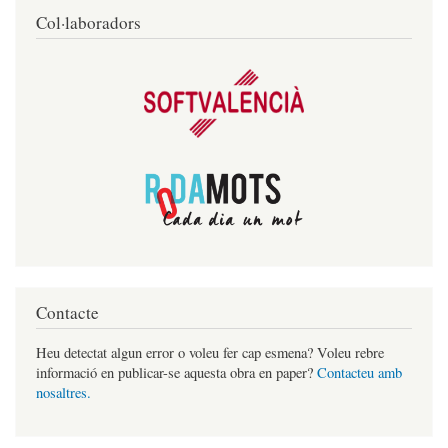
Col·laboradors
Contacte
Heu detectat algun error o voleu fer cap esmena? Voleu rebre
informació en publicar-se aquesta obra en paper?
Contacteu amb
nosaltres.