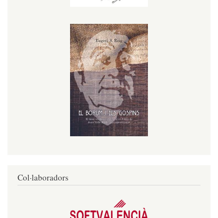
Col·laboradors