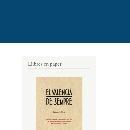
Llibres en paper