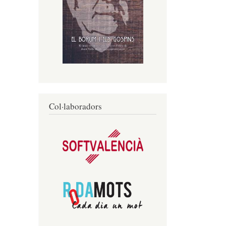
Col·laboradors