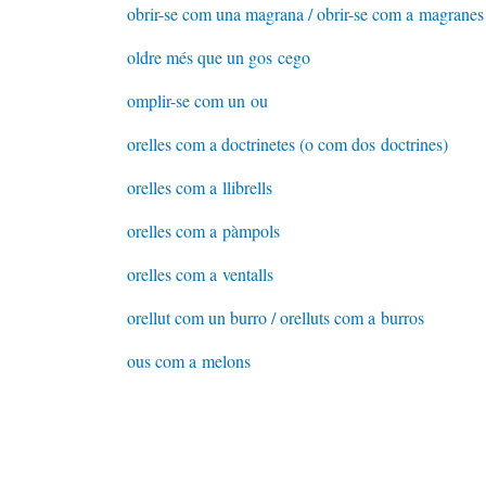
obrir-se com una magrana / obrir-se com a magranes
oldre més que un gos cego
omplir-se com un ou
orelles com a doctrinetes (o com dos doctrines)
orelles com a llibrells
orelles com a pàmpols
orelles com a ventalls
orellut com un burro / orelluts com a burros
ous com a melons