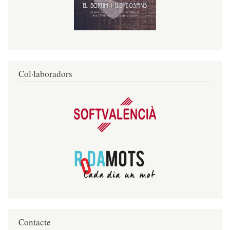
Col·laboradors
Contacte