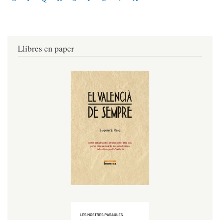
Llibres en paper