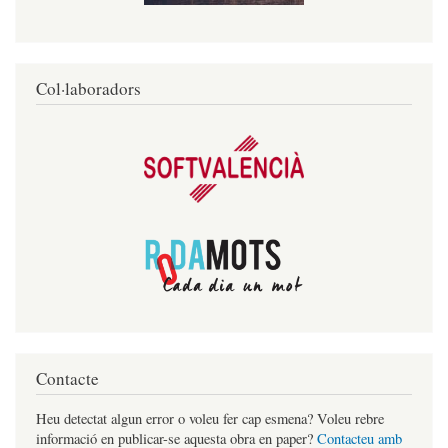
Col·laboradors
Contacte
Heu detectat algun error o voleu fer cap esmena? Voleu rebre
informació en publicar-se aquesta obra en paper?
Contacteu amb