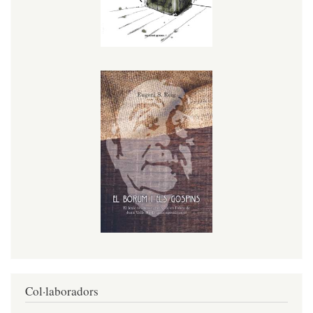
Col·laboradors