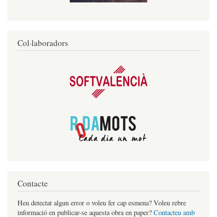
Col·laboradors
Contacte
Heu detectat algun error o voleu fer cap esmena? Voleu rebre
informació en publicar-se aquesta obra en paper?
Contacteu amb