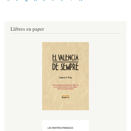
Llibres en paper