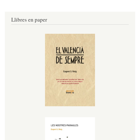
Llibres en paper