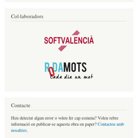
Col·laboradors
Contacte
Heu detectat algun error o voleu fer cap esmena? Voleu rebre
informació en publicar-se aquesta obra en paper?
Contacteu amb
nosaltres.