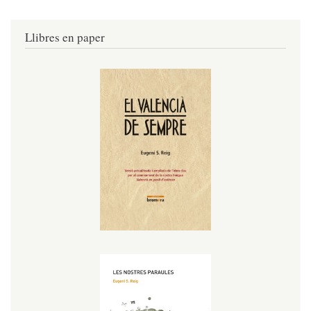
Llibres en paper