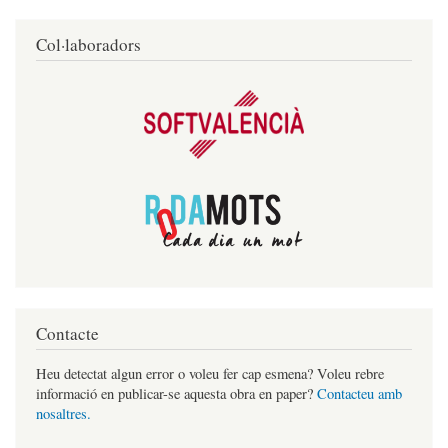
Col·laboradors
Contacte
Heu detectat algun error o voleu fer cap esmena? Voleu rebre
informació en publicar-se aquesta obra en paper?
Contacteu amb
nosaltres.