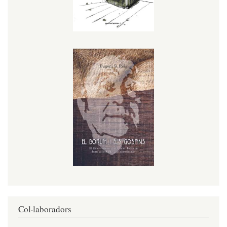
Col·laboradors