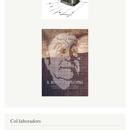
Col·laboradors