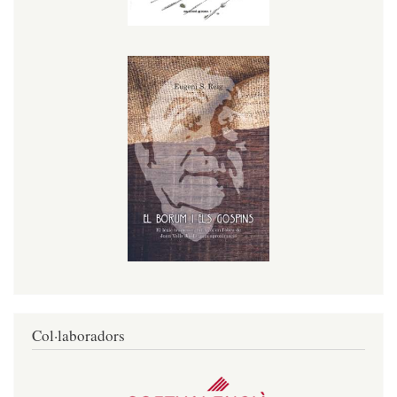
Col·laboradors