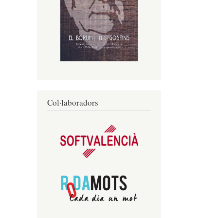
Col·laboradors