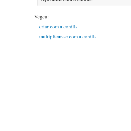
Vegeu:
criar com a conills
multiplicar-se com a conills