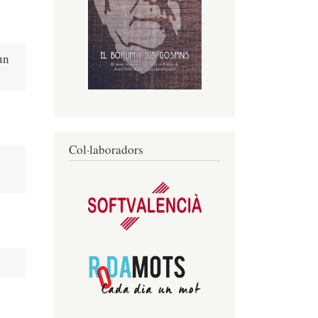
un
Col·laboradors