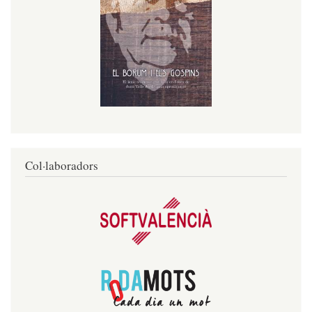
Col·laboradors