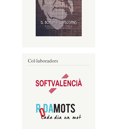
Col·laboradors