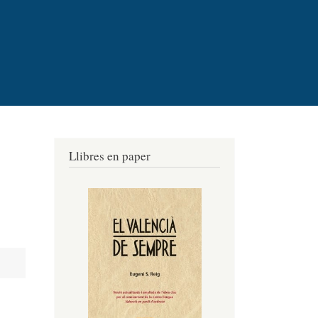
Llibres en paper