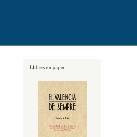
Llibres en paper