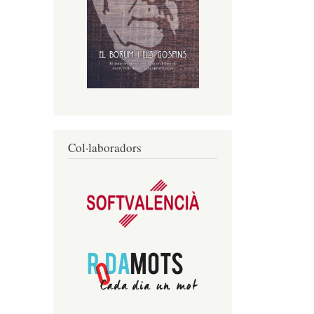
Col·laboradors