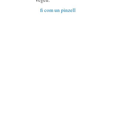
fi com un pinzell