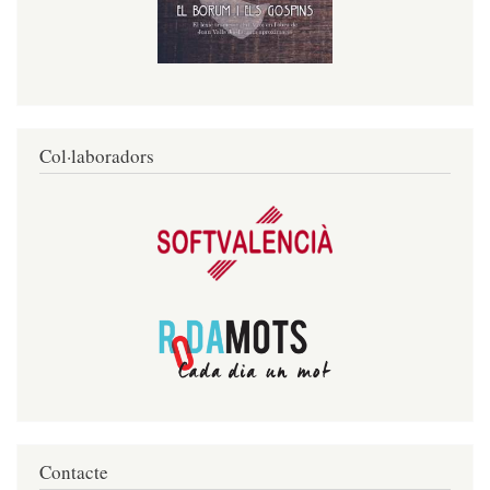
Col·laboradors
Contacte