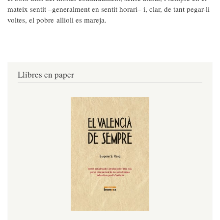
mateix sentit –generalment en sentit horari– i, clar, de tant pegar-li
voltes, el pobre allioli es mareja.
Llibres en paper