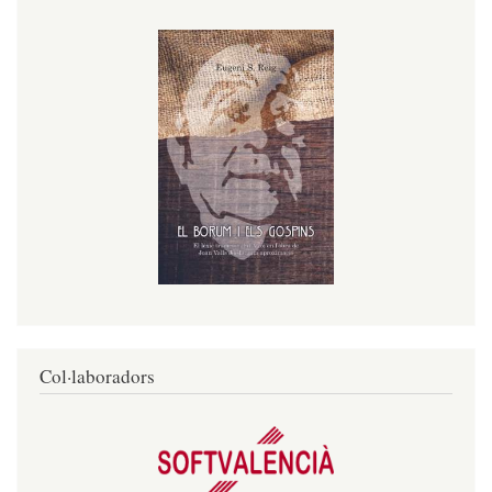
Col·laboradors