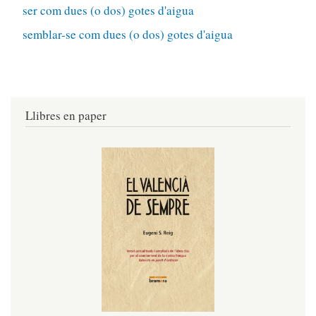
ser com dues (o dos) gotes d'aigua
semblar-se com dues (o dos) gotes d'aigua
Llibres en paper