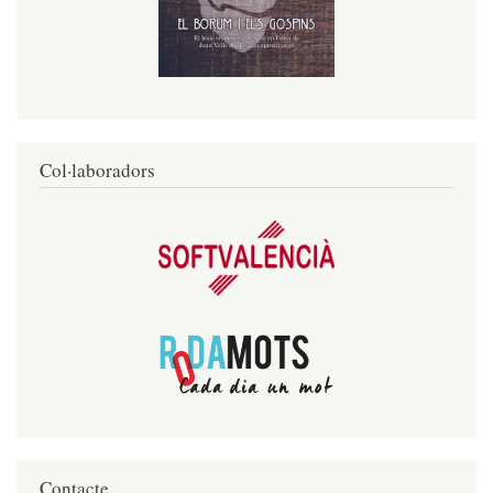
Col·laboradors
Contacte