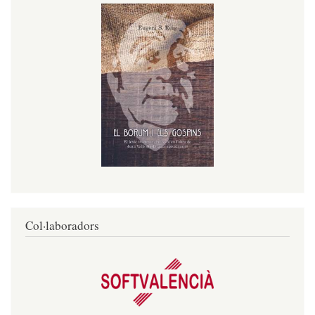
Col·laboradors