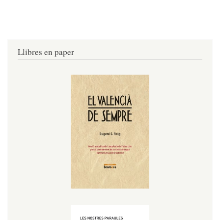
Llibres en paper