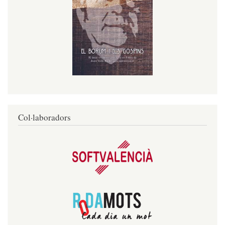
Col·laboradors