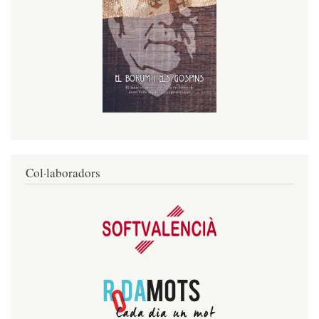
Col·laboradors