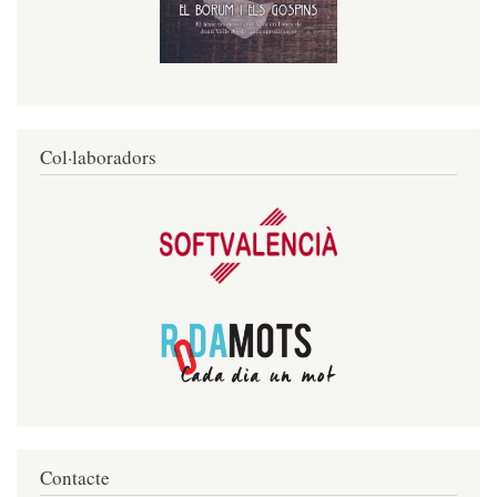
Col·laboradors
Contacte