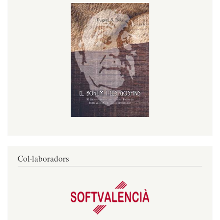
Col·laboradors