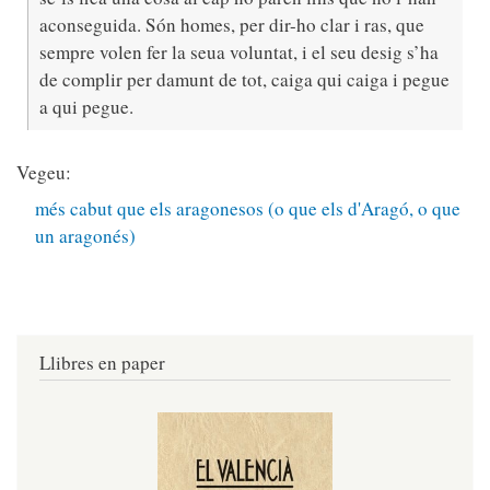
aconseguida. Són homes, per dir-ho clar i ras, que
sempre volen fer la seua voluntat, i el seu desig s’ha
de complir per damunt de tot, caiga qui caiga i pegue
a qui pegue.
Vegeu:
més cabut que els aragonesos (o que els d'Aragó, o que
un aragonés)
Llibres en paper