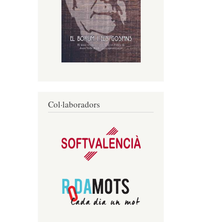
Col·laboradors