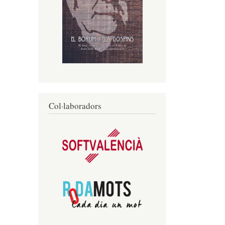
Col·laboradors