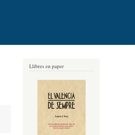
Llibres en paper