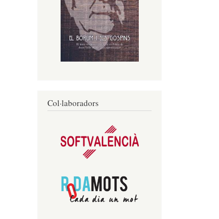
Col·laboradors