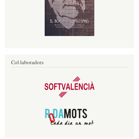
Col·laboradors