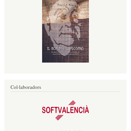
Col·laboradors