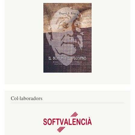
Col·laboradors