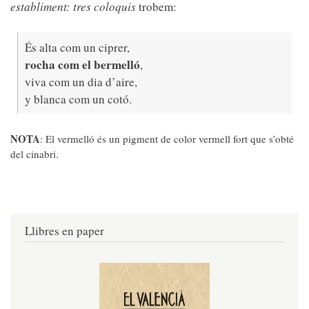
establiment: tres coloquis
trobem:
És alta com un ciprer,
rocha com el bermelló
,
viva com un dia d’aire,
y blanca com un cotó.
NOTA
: El vermelló és un pigment de color vermell fort que s’obté
del cinabri.
Llibres en paper