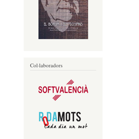
Col·laboradors