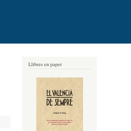
Llibres en paper