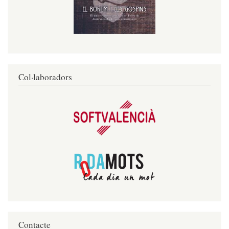
Col·laboradors
Contacte