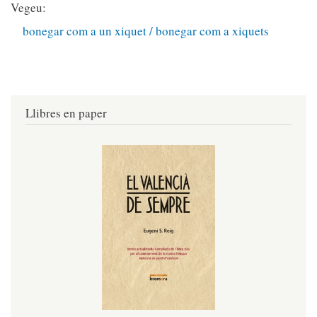
Vegeu:
bonegar com a un xiquet / bonegar com a xiquets
Llibres en paper