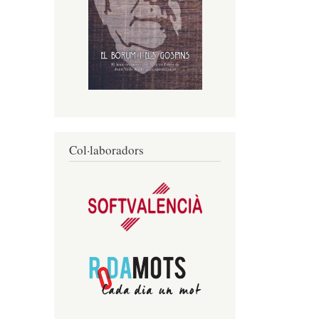
Col·laboradors