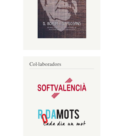
Col·laboradors