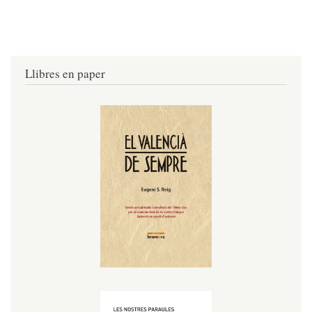
Llibres en paper