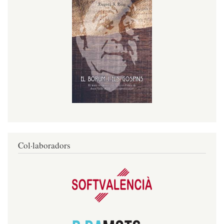
Col·laboradors