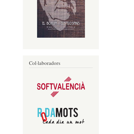
Col·laboradors