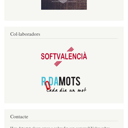
Col·laboradors
Contacte