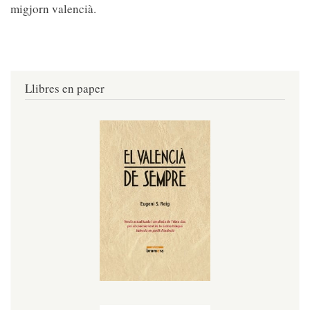
migjorn valencià.
Llibres en paper