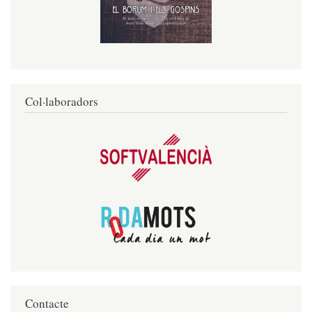
Col·laboradors
Contacte