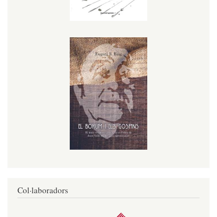
Col·laboradors