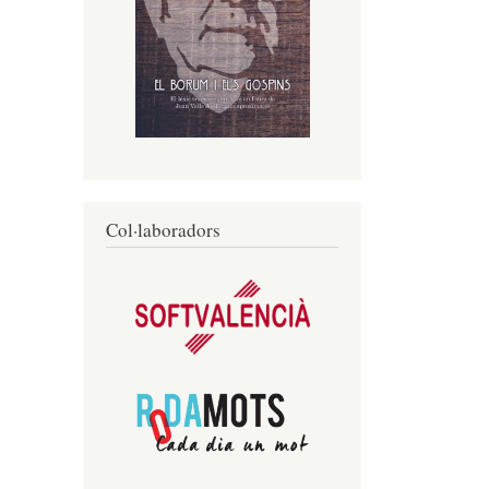
Col·laboradors