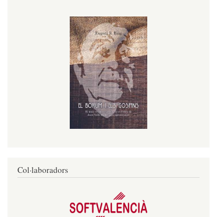
Col·laboradors