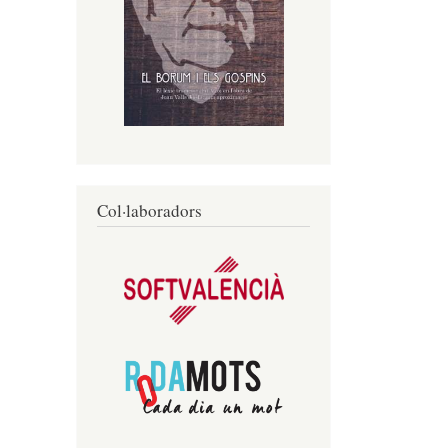
Col·laboradors