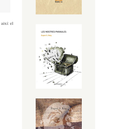
així: el